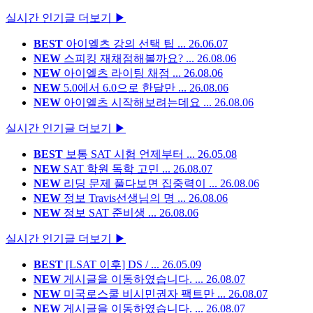
실시간 인기글 더보기 ▶
BEST
아이엘츠 강의 선택 팁 ...
26.06.07
NEW
스피킹 재채점해볼까요? ...
26.08.06
NEW
아이엘츠 라이팅 채점 ...
26.08.06
NEW
5.0에서 6.0으로 한달만 ...
26.08.06
NEW
아이엘츠 시작해보려는데요 ...
26.08.06
실시간 인기글 더보기 ▶
BEST
보통 SAT 시험 언제부터 ...
26.05.08
NEW
SAT 학원 독학 고민 ...
26.08.07
NEW
리딩 문제 풀다보면 집중력이 ...
26.08.06
NEW
정보 Travis선생님의 명 ...
26.08.06
NEW
정보 SAT 준비생 ...
26.08.06
실시간 인기글 더보기 ▶
BEST
[LSAT 이후] DS / ...
26.05.09
NEW
게시글을 이동하였습니다. ...
26.08.07
NEW
미국로스쿨 비시민권자 팩트만 ...
26.08.07
NEW
게시글을 이동하였습니다. ...
26.08.07