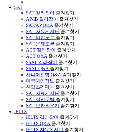
SAT
SAT 길라잡이
즐겨찾기
AP/IB 길라잡이
즐겨찾기
SAT/AP Q&A
즐겨찾기
SAT 자유게시판
즐겨찾기
SAT 비법노트
즐겨찾기
SAT 문제토론
즐겨찾기
ACT 길라잡이
즐겨찾기
ACT Q&A
즐겨찾기
SSAT 길라잡이
즐겨찾기
SSAT Q&A
즐겨찾기
시니어진학 Q&A
즐겨찾기
미국대입정보
즐겨찾기
신입스펙평가
즐겨찾기
SAT 자료게시판
즐겨찾기
SAT 실전문법
즐겨찾기
SAT 보카외우기
즐겨찾기
IELTS
IELTS 길라잡이
즐겨찾기
IELTS Q&A
즐겨찾기
IELTS 자유게시판
즐겨찾기