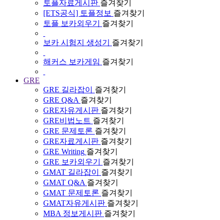
토플자료게시판
즐겨찾기
[ETS공식] 토플정보
즐겨찾기
토플 보카외우기
즐겨찾기
보카 시험지 생성기
즐겨찾기
해커스 보카게임
즐겨찾기
GRE
GRE 길라잡이
즐겨찾기
GRE Q&A
즐겨찾기
GRE자유게시판
즐겨찾기
GRE비법노트
즐겨찾기
GRE 문제토론
즐겨찾기
GRE자료게시판
즐겨찾기
GRE Writing
즐겨찾기
GRE 보카외우기
즐겨찾기
GMAT 길라잡이
즐겨찾기
GMAT Q&A
즐겨찾기
GMAT 문제토론
즐겨찾기
GMAT자유게시판
즐겨찾기
MBA 정보게시판
즐겨찾기