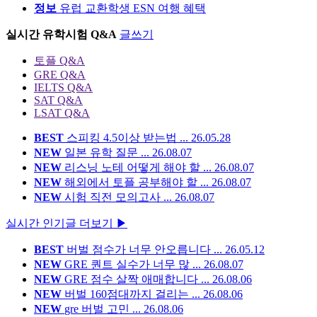
정보
유럽 교환학생 ESN 여행 혜택
실시간
유학시험 Q&A
글쓰기
토플 Q&A
GRE Q&A
IELTS Q&A
SAT Q&A
LSAT Q&A
BEST
스피킹 4.5이상 받는법 ...
26.05.28
NEW
일본 유학 질문 ...
26.08.07
NEW
리스닝 노테 어떻게 해야 할 ...
26.08.07
NEW
해외에서 토플 공부해야 할 ...
26.08.07
NEW
시험 직전 모의고사 ...
26.08.07
실시간 인기글 더보기 ▶
BEST
버벌 점수가 너무 안오릅니다 ...
26.05.12
NEW
GRE 퀀트 실수가 너무 많 ...
26.08.07
NEW
GRE 점수 살짝 애매합니다 ...
26.08.06
NEW
버벌 160점대까지 걸리는 ...
26.08.06
NEW
gre 버벌 고민 ...
26.08.06