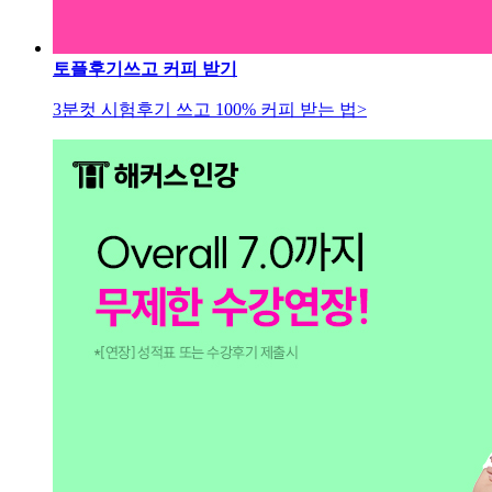
토플후기쓰고 커피 받기
3분컷 시험후기 쓰고 100% 커피 받는 법>