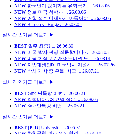
NEW
한국인이 많이가는 유학국가 ...
26.08.06
NEW
정보 미국 석박사 ...
26.08.06
NEW
어학 점수 언제까지 만들어야 ...
26.08.06
NEW
Baruch vs Rutge ...
26.08.05
실시간 인기글 더보기 ▶
BEST
일주 최종? ...
26.06.30
NEW
미국 박사 펀딩 질문합니다^ ...
26.08.03
NEW
미국 현직교수가 어드미션 도 ...
26.08.01
NEW
지방대생인데 미국박사 지원해 ...
26.07.26
NEW
박사 재학 중 우울, 학교 ...
26.07.21
실시간 인기글 더보기 ▶
BEST
Smc 단톡방 비번 ...
26.06.21
NEW
컬럼비아 GS 편입 질문 ...
26.08.05
NEW
Smc 단톡방 비번 ...
26.06.21
실시간 인기글 더보기 ▶
BEST
[PhD] Universit ...
26.05.31
NEW
화학공학 석사 M.S. 합격 ...
26.06.10