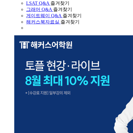
LSAT Q&A
즐겨찾기
그래머 Q&A
즐겨찾기
게이트웨이 Q&A
즐겨찾기
해커스북자료실
즐겨찾기